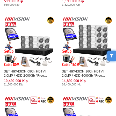
599,000 Kip
1,199,000 Kip
660,000 Kip
1,320,000 Kip
SET HIKVISION 08Ch HDTVI
SET HIKVISION 16Ch HDTVI
2.0MP / HDD 2000Gb / Free
2.0MP / HDD 4000Gb / Free
Accessories / 265 + ເທກໂນໂລຢີ
Accessories / 265 + ເທກໂນໂລຢີ
10,490,000 Kip
14,890,000 Kip
ໃຫມ່ ເກັບຂໍມູ່ນໄດ້ຫລາຍກ່ວາ
ໃຫມ່ ເກັບຂໍມູ່ນໄດ້ຫລາຍກ່ວາ
11,600,000 Kip
16,400,000 Kip