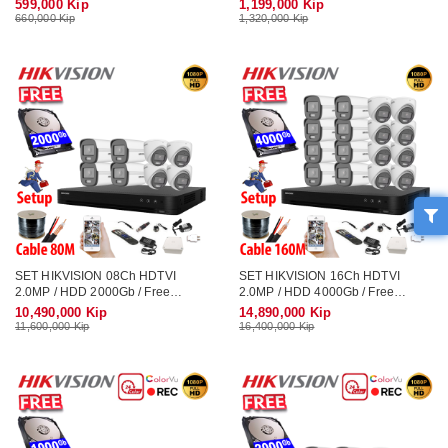
599,000 Kip
1,199,000 Kip
660,000 Kip
1,320,000 Kip
SET HIKVISION 08Ch HDTVI
SET HIKVISION 16Ch HDTVI
2.0MP / HDD 2000Gb / Free
2.0MP / HDD 4000Gb / Free
Accessories / 265 + ເທກໂນໂລຢີ
Accessories / 265 + ເທກໂນໂລຢີ
10,490,000 Kip
14,890,000 Kip
ໃຫມ່ ເກັບຂໍມູ່ນໄດ້ຫລາຍກ່ວາ
ໃຫມ່ ເກັບຂໍມູ່ນໄດ້ຫລາຍກ່ວາ
11,600,000 Kip
16,400,000 Kip